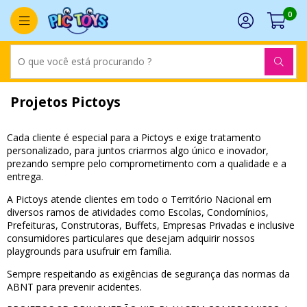
0
Projetos Pictoys
Cada cliente é especial para a Pictoys e exige tratamento
personalizado, para juntos criarmos algo único e inovador,
prezando sempre pelo comprometimento com a qualidade e a
entrega.
A Pictoys atende clientes em todo o Território Nacional em
diversos ramos de atividades como Escolas, Condomínios,
Prefeituras, Construtoras, Buffets, Empresas Privadas e inclusive
consumidores particulares que desejam adquirir nossos
playgrounds para usufruir em família.
Sempre respeitando as exigências de segurança das normas da
ABNT para prevenir acidentes.