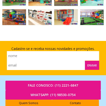
Cadastre-se e receba nossas novidades e promoções.
ENVIAR
FALE CONOSCO:
(11) 2221-6847
WHATSAPP:
(11) 98530-0754
Quem Somos
Contato