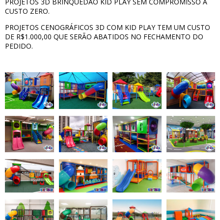
PROJETOS 3D BRINQUEDÃO KID PLAY SEM COMPROMISSO A
CUSTO ZERO.
PROJETOS CENOGRÁFICOS 3D COM KID PLAY TEM UM CUSTO
DE R$1.000,00 QUE SERÃO ABATIDOS NO FECHAMENTO DO
PEDIDO.