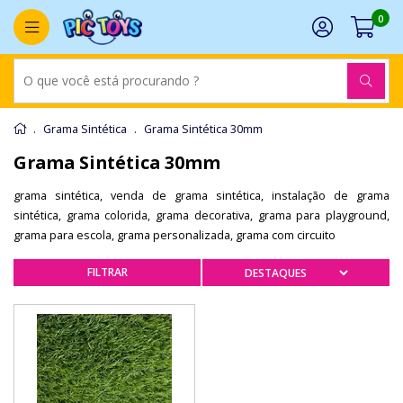
0
Grama Sintética
Grama Sintética 30mm
Grama Sintética 30mm
grama sintética, venda de grama sintética, instalação de grama
sintética, grama colorida, grama decorativa, grama para playground,
grama para escola, grama personalizada, grama com circuito