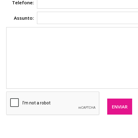
Telefone:
Assunto:
ENVIAR