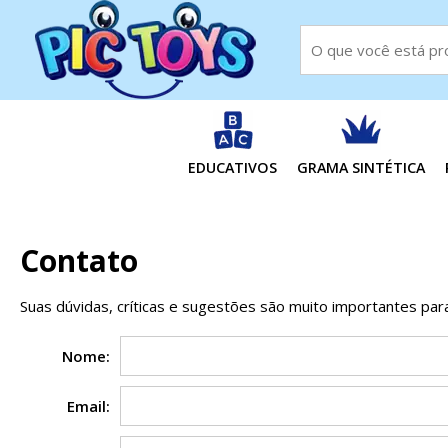
EDUCATIVOS
GRAMA SINTÉTICA
Contato
Suas dúvidas, críticas e sugestões são muito importantes par
Nome:
Email: