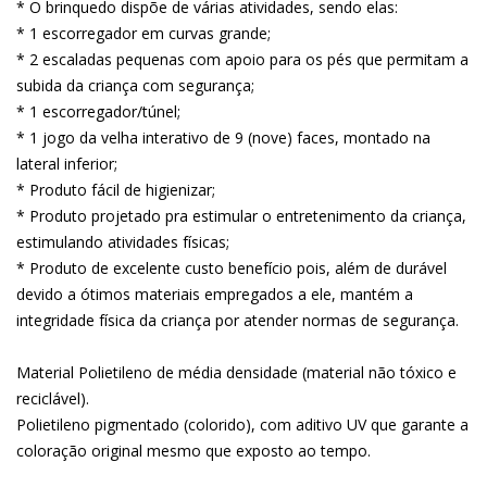
* O brinquedo dispõe de várias atividades, sendo elas:
* 1 escorregador em curvas grande;
* 2 escaladas pequenas com apoio para os pés que permitam a
subida da criança com segurança;
* 1 escorregador/túnel;
* 1 jogo da velha interativo de 9 (nove) faces, montado na
lateral inferior;
* Produto fácil de higienizar;
* Produto projetado pra estimular o entretenimento da criança,
estimulando atividades físicas;
* Produto de excelente custo benefício pois, além de durável
devido a ótimos materiais empregados a ele, mantém a
integridade física da criança por atender normas de segurança.
Material Polietileno de média densidade (material não tóxico e
reciclável).
Polietileno pigmentado (colorido), com aditivo UV que garante a
coloração original mesmo que exposto ao tempo.