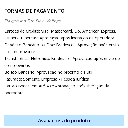
FORMAS DE PAGAMENTO
Playground Fun Play - Xalingo
Cartões de Crédito: Visa, Mastercard, Elo, American Express,
Dinners, Hipercard Aprovação após liberação da operadora
Depósito Bancário ou Doc: Bradesco - Aprovação após envio
do comprovante
Transferência Eletrônica: Bradesco - Aprovação após envio do
comprovante.
Boleto Bancário: Aprovação no próximo dia útil
Faturado: Somente Empresa - Pessoa Jurídica
Cartao Bndes: em Até 48 x Aprovação após liberação da
operadora
Avaliações do produto