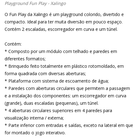
Playground Fun Play - Xalingo
O Fun Play da Xalingo é um playground colorido, divertido e
compacto. Ideal para ter muita diversão em pouco espaço.
Contém 2 escaladas, escorregador em curva e um túnel.
Contém:
* Composto por um módulo com telhado e paredes em
diferentes formatos;
* Brinquedo feito totalmente em plástico rotomoldado, em
forma quadrada com diversas aberturas;
* Plataforma com sistema de escoamento de água;
* Paredes com aberturas circulares que permitem a passagem
e a instalação dos componentes: um escorregador em curva
(grande), duas escaladas (pequenas), um túnel.
* 4 aberturas circulares superiores em 4 paredes para
visualização interna / externa;
* Parte inferior com entradas e saídas, exceto na lateral em que
for montado o jogo interativo.