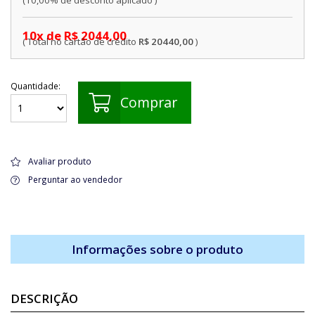
10x de R$ 2044,00
R$ 20440,00
Quantidade:
Comprar
Avaliar produto
Perguntar ao vendedor
Informações sobre o produto
DESCRIÇÃO