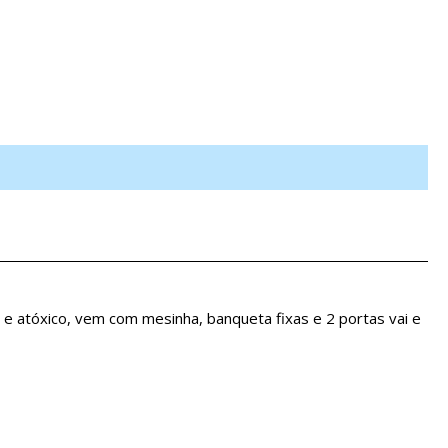
e e atóxico, vem com mesinha, banqueta fixas e 2 portas vai e