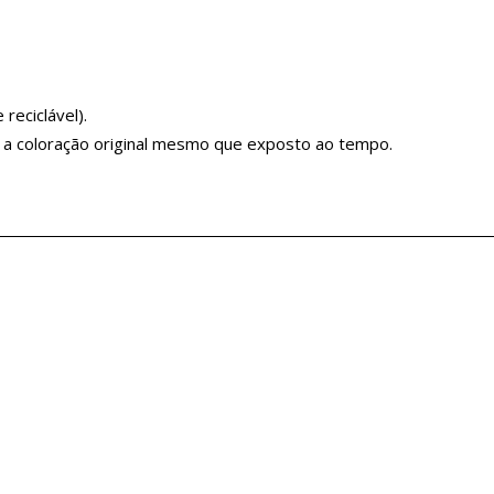
reciclável).
e a coloração original mesmo que exposto ao tempo.