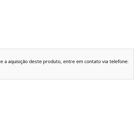
e a aquisição deste produto, entre em contato via
telefone: