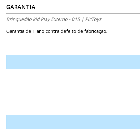
GARANTIA
Brinquedão kid Play Externo - 015 | PicToys
Garantia de 1 ano contra defeito de fabricação.