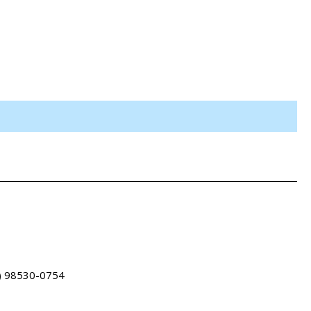
1) 98530-0754