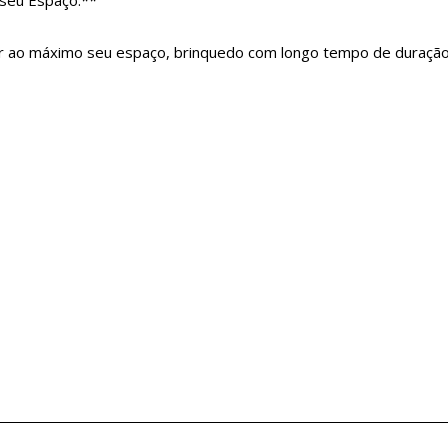
r ao máximo seu espaço, brinquedo com longo tempo de duração, 