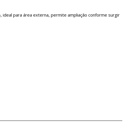
ideal para área externa, permite ampliação conforme surgir