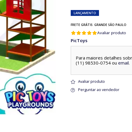
LANÇAMENTO
FRETE GRÁTIS: GRANDE SÃO PAULO
Avaliar produto
PicToys
Para maiores detalhes sobr
(11) 98530-0754 ou
email
.
Avaliar produto
Perguntar ao vendedor